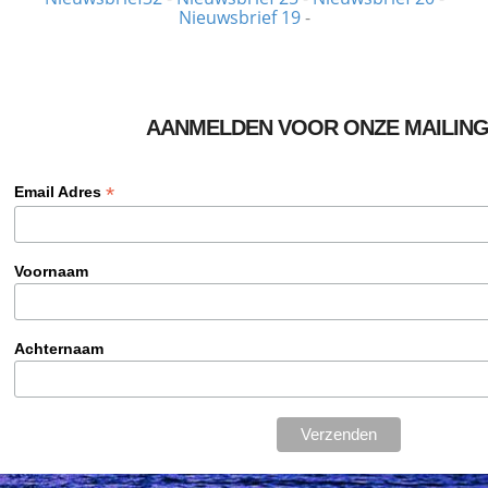
Nieuwsbrief 19
-
AANMELDEN VOOR ONZE MAILING
*
Email Adres
Voornaam
Achternaam