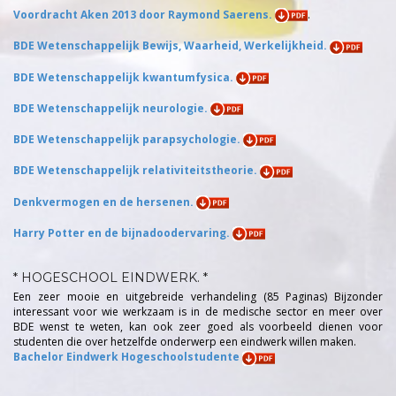
Voordracht Aken 2013 door Raymond Saerens.
.
BDE Wetenschappelijk Bewijs, Waarheid, Werkelijkheid.
BDE Wetenschappelijk kwantumfysica.
BDE Wetenschappelijk neurologie.
BDE Wetenschappelijk parapsychologie.
BDE Wetenschappelijk relativiteitstheorie.
Denkvermogen en de hersenen.
Harry Potter en de bijnadoodervaring.
* HOGESCHOOL EINDWERK. *
Een zeer mooie en uitgebreide verhandeling (85 Paginas) Bijzonder
interessant voor wie werkzaam is in de medische sector en meer over
BDE wenst te weten, kan ook zeer goed als voorbeeld dienen voor
studenten die over hetzelfde onderwerp een eindwerk willen maken.
Bachelor Eindwerk Hogeschoolstudente